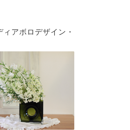
ディアボロデザイン・