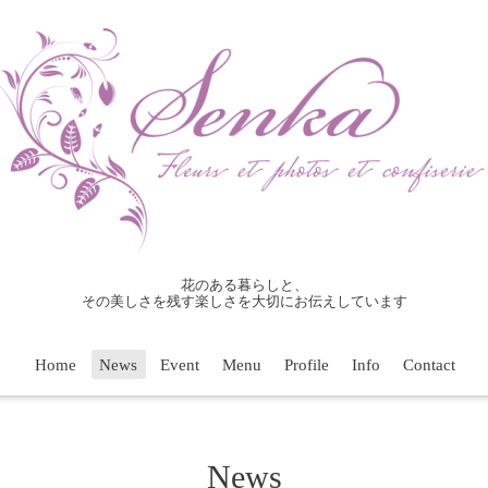
花のある暮らしと、
その美しさを残す楽しさを大切にお伝えしています
Home
News
Event
Menu
Profile
Info
Contact
News