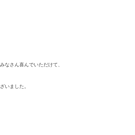
みなさん喜んでいただけて、
ざいました。