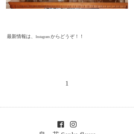
最新情報は、
からどうぞ！！
Instagram
1