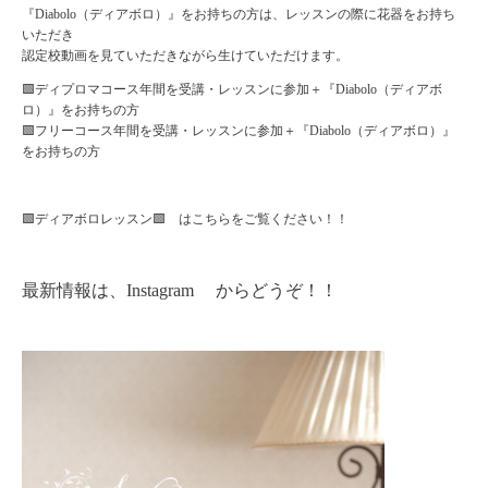
『Diabolo（ディアボロ）』
をお持ちの方は、レッスンの際に花器をお持ち
いただき
認定校動画を見ていただきながら生けていただけます。
🟩ディプロマコース年間を受講・レッスンに参加＋『Diabolo（ディアボ
ロ）』をお持ちの方
🟩フリーコース年間を受講・レッスンに参加＋『Diabolo（ディアボロ）』
をお持ちの方
🟩ディアボロレッスン🟩 はこちらをご覧ください！！
最新情報は、
Instagram
からどうぞ！！