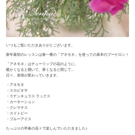
いつもご覧いただきありがとございます。
新年最初のレッスンは春一番の「アネモネ」を使っての基本のブーケロン！
「アネモネ」はチューリップの花のように、
暖かくなると開いて、寒くなると閉じて...
日々、表情が変わっていきます。
・アネモネ
・スカビオサ
・ラナンキュラス ラックス
・カーネーション
・クレマチス
・スイトピー
・ブルーアイス
たっぷりの早春の花々で楽しんでいただきました♪