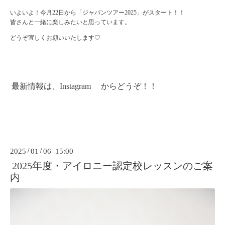
いよいよ！今月22日から「ジャパンツアー2025」がスタート！！
皆さんと一緒に楽しみたいと思っています。
どうぞ宜しくお願いいたします♡
最新情報は、
Instagram
からどうぞ！！
2025
/
01
/
06 15:00
2025年度・アイロニー認定校レッスンのご案
内