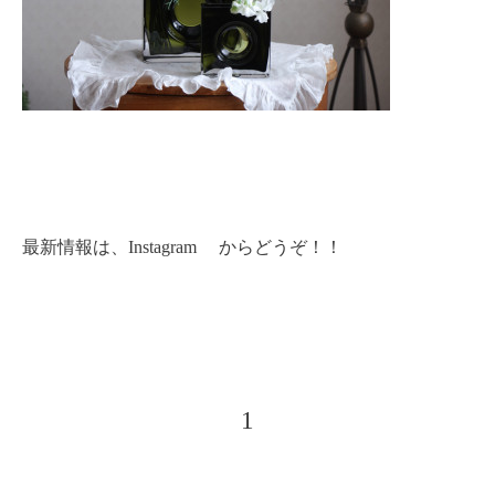
最新情報は、
Instagram
からどうぞ！！
1