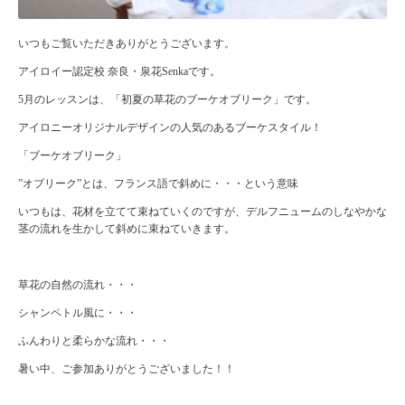
いつもご覧いただきありがとうございます。
アイロイー認定校 奈良・泉花Senkaです。
5月のレッスンは、「初夏の草花のブーケオブリーク」です。
アイロニーオリジナルデザインの人気のあるブーケスタイル！
「ブーケオブリーク」
”オブリーク”とは、フランス語で斜めに・・・という意味
いつもは、花材を立てて束ねていくのですが、デルフニュームのしなやかな
茎の流れを生かして斜めに束ねていきます。
草花の自然の流れ・・・
シャンペトル風に・・・
ふんわりと柔らかな流れ・・・
暑い中、ご参加ありがとうございました！！