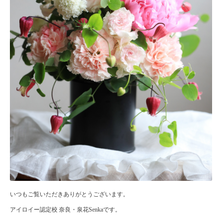
いつもご覧いただきありがとうございます。
アイロイー認定校 奈良・泉花Senkaです。