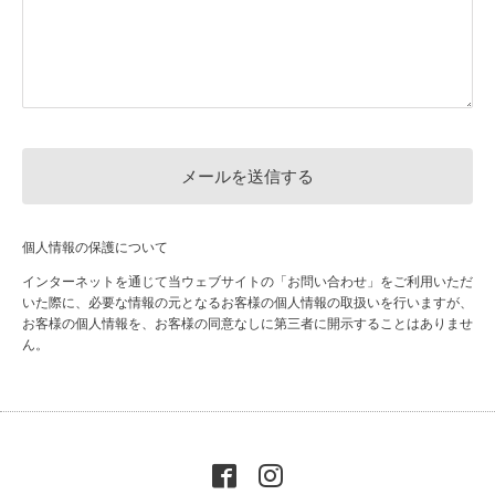
個人情報の保護について
インターネットを通じて当ウェブサイトの「お問い合わせ」をご利用いただ
いた際に、必要な情報の元となるお客様の個人情報の取扱いを行いますが、
お客様の個人情報を、お客様の同意なしに第三者に開示することはありませ
ん。