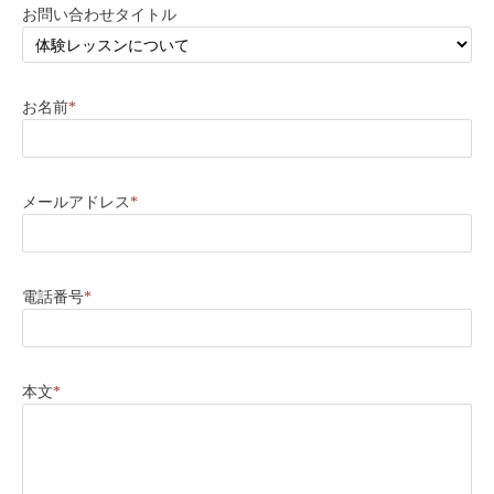
お問い合わせタイトル
お名前
*
メールアドレス
*
電話番号
*
本文
*