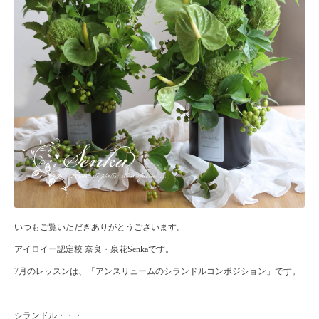
いつもご覧いただきありがとうございます。
アイロイー認定校 奈良・泉花Senkaです。
7月のレッスンは、「アンスリュームのシランドルコンポジション」です。
シランドル・・・