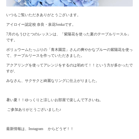
いつもご覧いただきありがとうございます。
アイロイー認定校 奈良・泉花Senkaです。
7月のもうひとつのレッスンは、「紫陽花を使った夏のテーブルリースル」
です。
ボリュウームたっぷりの「青木園芸」さんの爽やかなブルーの紫陽花を使っ
て、テーブルリースを作っていただきました。
アクアリングを使ってアレンジをするのは初めて！！という方が多かったで
すが、
みなさん、サクサクと綺麗なリングに仕上がりました。
暑い夏！！ゆっくりと涼しいお部屋で楽しんで下さいね。
ご参加ありがとうございました♪
最新情報は、
Instagram
からどうぞ！！