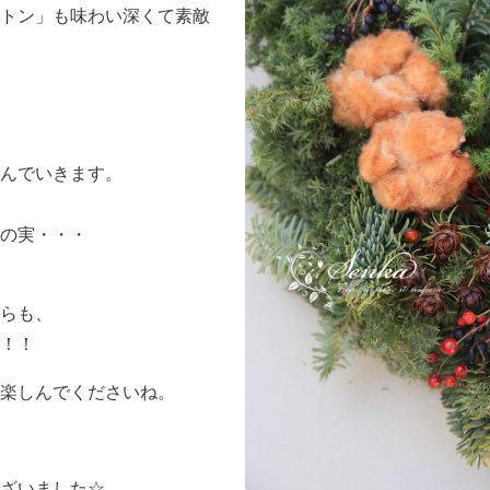
トン」も味わい深くて素敵
んでいきます。
の実・・・
らも、
！！
楽しんでくださいね。
ざいました☆