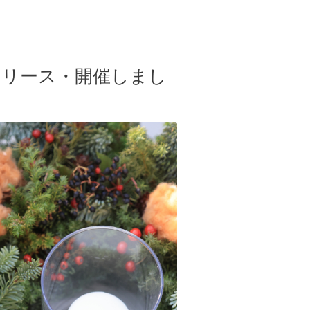
スリース・開催しまし