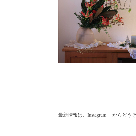
最新情報は、
Instagram
からどうぞ