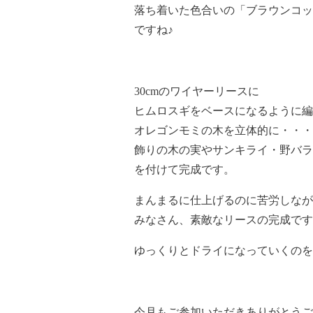
落ち着いた色合いの「ブラウンコッ
ですね♪
30cmのワイヤーリースに
ヒムロスギをベースになるように編
オレゴンモミの木を立体的に・・・
飾りの木の実やサンキライ・野バラ
を付けて完成です。
まんまるに仕上げるのに苦労しなが
みなさん、素敵なリースの完成です
ゆっくりとドライになっていくのを
今月もご参加いただきありがとうご