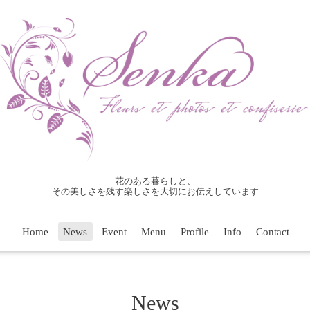
花のある暮らしと、
その美しさを残す楽しさを大切にお伝えしています
Home
News
Event
Menu
Profile
Info
Contact
News