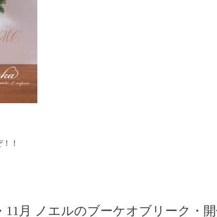
ぞ！！
・11月 ノエルのブーケオブリーク・