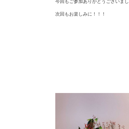
今回もご参加ありがとうございまし
次回もお楽しみに！！！