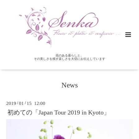
花のある暮らしと、
その美しさを残す楽しさを大切にお伝えしています
News
2019
/
01
/
15 12:00
初めての「Japan Tour 2019 in Kyoto」