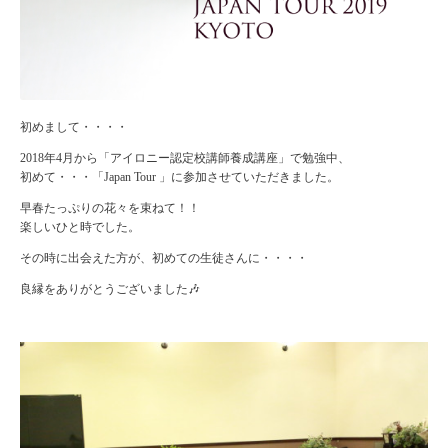
初めまして・・・・
2018年4月から「アイロニー認定校講師養成講座」で勉強中、
初めて・・・「Japan Tour 」に参加させていただきました。
早春たっぷりの花々を束ねて！！
楽しいひと時でした。
その時に出会えた方が、初めての生徒さんに・・・・
良縁をありがとうございました🎶