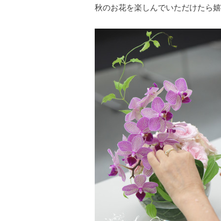
秋のお花を楽しんでいただけたら嬉