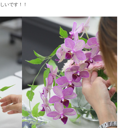
しいです！！