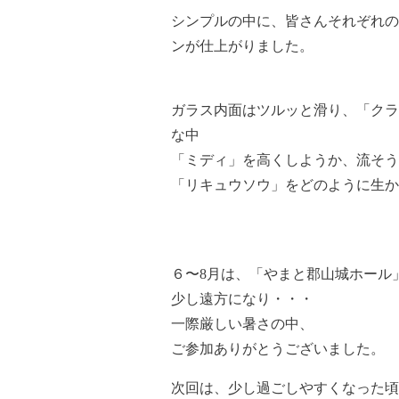
シンプルの中に、皆さんそれぞれの
ンが仕上がりました。
ガラス内面はツルッと滑り、「クラ
な中
「ミディ」を高くしようか、流そう
「リキュウソウ」をどのように生か
６〜8月は、「やまと郡山城ホール
少し遠方になり・・・
一際厳しい暑さの中、
ご参加ありがとうございました。
次回は、少し過ごしやすくなった頃