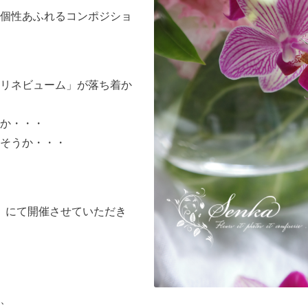
個性あふれるコンポジショ
リネビューム」が落ち着か
か・・・
そうか・・・
」にて開催させていただき
、