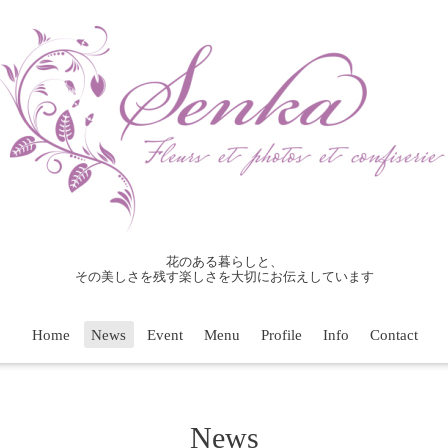
花のある暮らしと、
その美しさを残す楽しさを大切にお伝えしています
Home
News
Event
Menu
Profile
Info
Contact
News