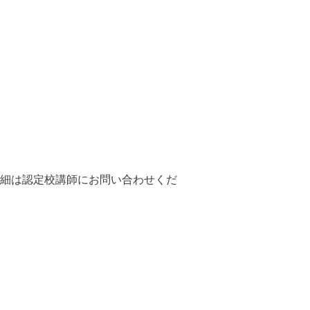
細は認定校講師にお問い合わせくだ