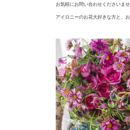
お気軽にお問い合わせくださいませ
アイロニーのお花大好きな方と、お