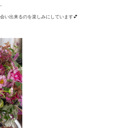
。
会い出来るのを楽しみにしています💕