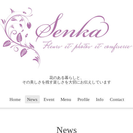
花のある暮らしと、
その美しさを残す楽しさを大切にお伝えしています
Home
News
Event
Menu
Profile
Info
Contact
News