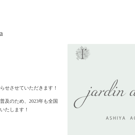
a
らせさせていただきます！
及のため、2023年も全国
いたします！