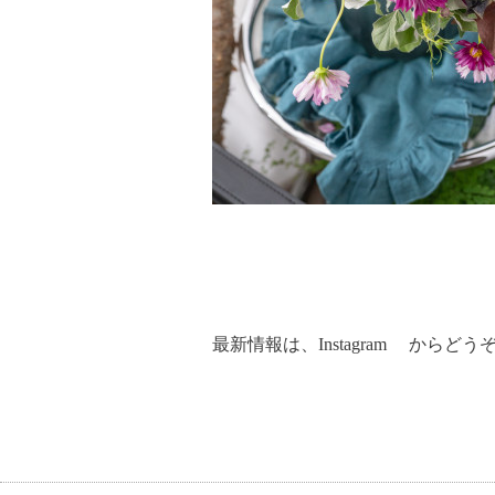
最新情報は、
Instagram
からどうぞ