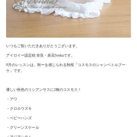
いつもご覧いただきありがとうございます。
アイロイー認定校 奈良・泉花Senkaです。
9月のレッスンは、秋〜を感じられる秋桜「コスモスのシャンペトルブー
ケ」です。
優しい秋色のリシアンサスに2種のコスモス！
・アワ
・クロホウズキ
・ベビーハンズ
・グリーンスケール