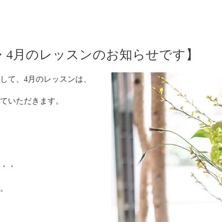
・4月のレッスンのお知らせです】
して、4月のレッスンは、
ていただきます。
・・
。