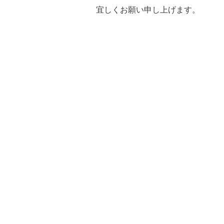
宜しくお願い申し上げます。