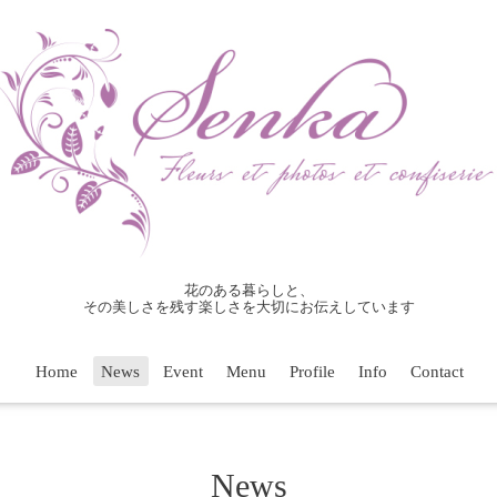
花のある暮らしと、
その美しさを残す楽しさを大切にお伝えしています
Home
News
Event
Menu
Profile
Info
Contact
News