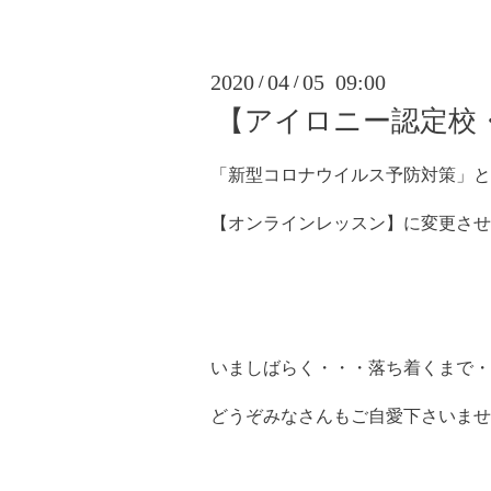
2020
04
05 09:00
/
/
【アイロニー認定校
「新型コロナウイルス予防対策」と
【オンラインレッスン】に変更させ
いましばらく・・・落ち着くまで・
どうぞみなさんもご自愛下さいませ