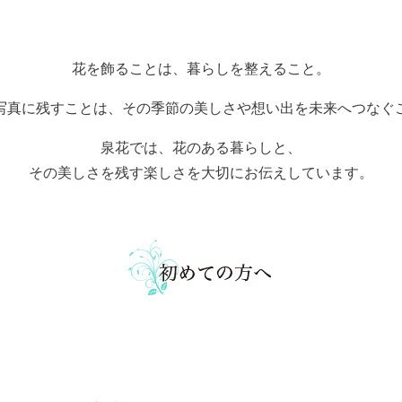
花を飾ることは、暮らしを整えること。
写真に残すことは、その季節の美しさや想い出を未来へつなぐ
泉花では、花のある暮らしと、
その美しさを残す楽しさを大切にお伝えしています。