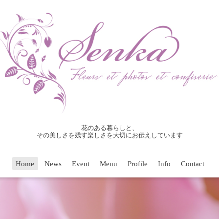
花のある暮らしと、
その美しさを残す楽しさを大切にお伝えしています
Home
News
Event
Menu
Profile
Info
Contact