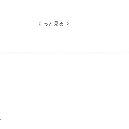
もっと見る
良