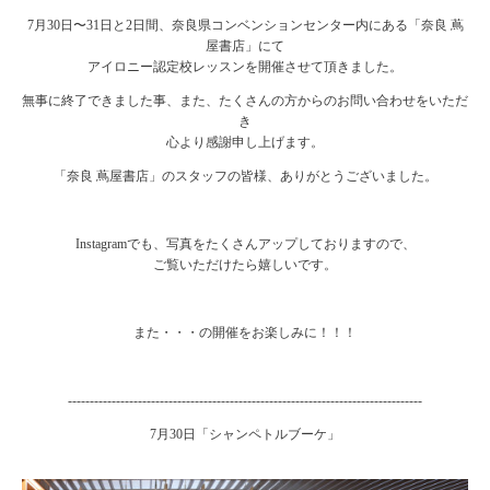
7月30日〜31日と2日間、奈良県コンベンションセンター内にある「奈良 蔦
屋書店」にて
アイロニー認定校レッスンを開催させて頂きました。
無事に終了できました事、また、たくさんの方からのお問い合わせをいただ
き
心より感謝申し上げます。
「奈良 蔦屋書店」のスタッフの皆様、ありがとうございました。
Instagramでも、写真をたくさんアップしておりますので、
ご覧いただけたら嬉しいです。
また・・・の開催をお楽しみに！！！
---------------------------------------------------------------------------------
7月30日「シャンペトルブーケ」